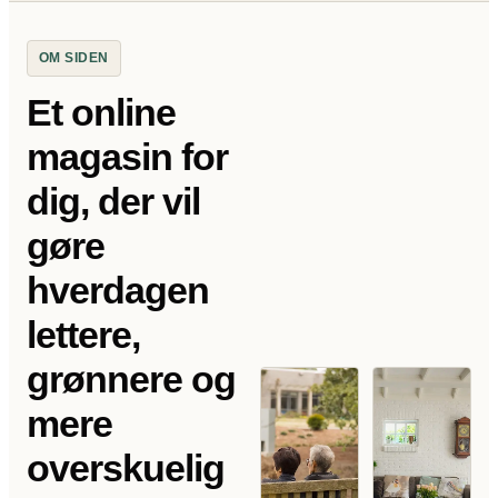
OM SIDEN
Et online
magasin for
dig, der vil
gøre
hverdagen
lettere,
grønnere og
mere
overskuelig