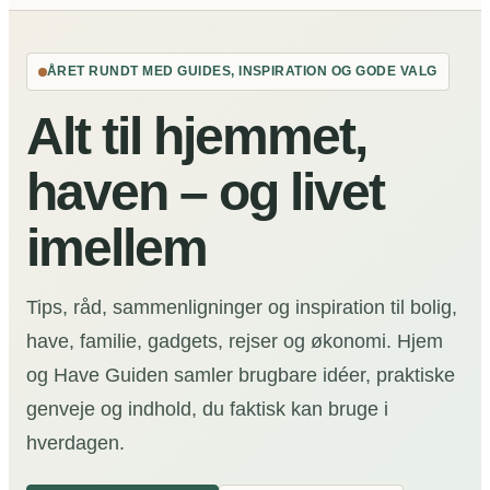
ÅRET RUNDT MED GUIDES, INSPIRATION OG GODE VALG
Alt til hjemmet,
haven – og livet
imellem
Tips, råd, sammenligninger og inspiration til bolig,
have, familie, gadgets, rejser og økonomi. Hjem
og Have Guiden samler brugbare idéer, praktiske
genveje og indhold, du faktisk kan bruge i
hverdagen.