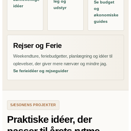
leg og
Se budget
idéer
udstyr
og
økonomiske
guides
Rejser og Ferie
Weekendture, feriebudgetter, planlægning og idéer til
oplevelser, der giver mere nærvær og mindre jag.
Se ferieidéer og rejseguider
SÆSONENS PROJEKTER
Praktiske idéer, der