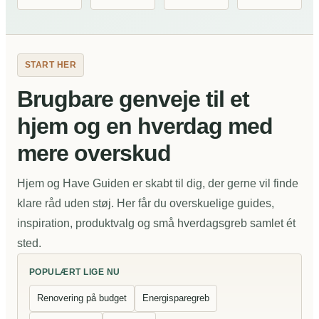
START HER
Brugbare genveje til et
hjem og en hverdag med
mere overskud
Hjem og Have Guiden er skabt til dig, der gerne vil finde
klare råd uden støj. Her får du overskuelige guides,
inspiration, produktvalg og små hverdagsgreb samlet ét
sted.
POPULÆRT LIGE NU
Renovering på budget
Energisparegreb