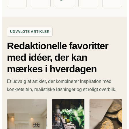
UDVALGTE ARTIKLER
Redaktionelle favoritter
med idéer, der kan
mærkes i hverdagen
Et udvalg af artikler, der kombinerer inspiration med
konkrete trin, realistiske løsninger og et roligt overblik.