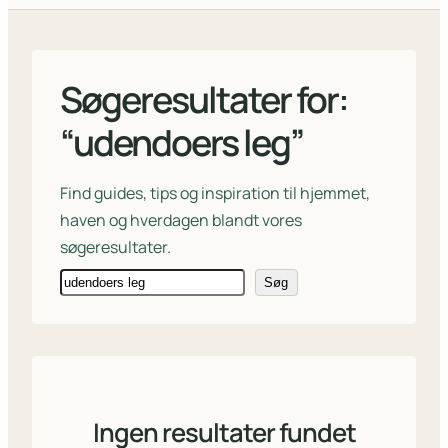
Søgeresultater for:
“udendoers leg”
Find guides, tips og inspiration til hjemmet,
haven og hverdagen blandt vores
søgeresultater.
Søg
Søg
Ingen resultater fundet