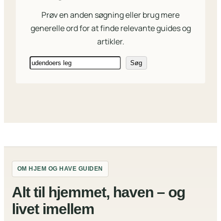
Prøv en anden søgning eller brug mere
generelle ord for at finde relevante guides og
artikler.
Søg
Søg
OM HJEM OG HAVE GUIDEN
Alt til hjemmet, haven – og
livet imellem